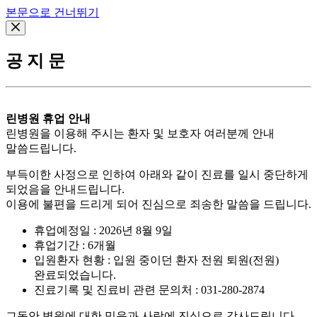
본문으로 건너뛰기
공 지 문
린병원 휴업 안내
린병원을 이용해 주시는 환자 및 보호자 여러분께 안내
말씀드립니다.
부득이한 사정으로 인하여 아래와 같이 진료를 일시 중단하게
되었음을 안내드립니다.
이용에 불편을 드리게 되어 진심으로 죄송한 말씀을 드립니다.
휴업예정일 : 2026년 8월 9일
휴업기간 : 6개월
입원환자 현황 : 입원 중이던 환자 전원 퇴원(전원)
완료되었습니다.
진료기록 및 진료비 관련 문의처 : 031-280-2874
그동안 병원에 대한 믿음과 사랑에 진심으로 감사드립니다.