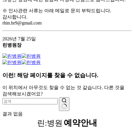
※ 인사관련 서류는 아래 메일로 문의 부탁드립니다.
감사합니다.
rhin.hr9@gmail.com
2026년 7월 25일
린병원장
이런! 해당 페이지를 찾을 수 없습니다.
이 위치에서 아무것도 찾을 수 없는 것 같습니다. 다른 것을
검색해보시겠어요?
결과 없음
예약안내
린:병원