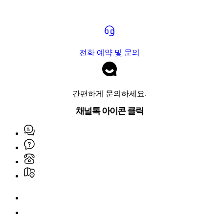
전화 예약 및 문의
간편하게 문의하세요.
채널톡 아이콘 클릭
진료협력팀
자주 묻는 질문
부서별 전화번호
오시는 길
진료협력팀
자주 묻는 질문